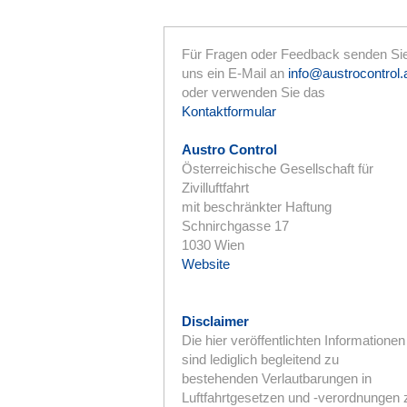
Für Fragen oder Feedback senden Si
uns ein E-Mail an
info@austrocontrol.
oder verwenden Sie das
Kontaktformular
Austro Control
Österreichische Gesellschaft für
Zivilluftfahrt
mit beschränkter Haftung
Schnirchgasse 17
1030 Wien
Website
Disclaimer
Die hier veröffentlichten Informationen
sind lediglich begleitend zu
bestehenden Verlautbarungen in
Luftfahrtgesetzen und -verordnungen 