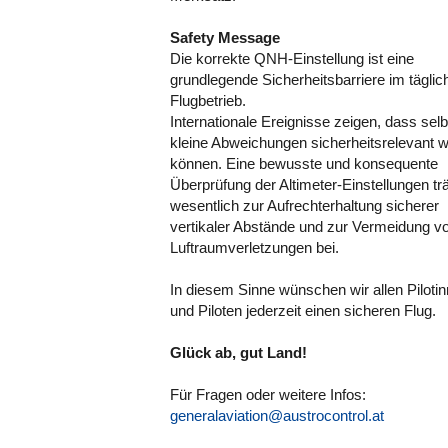
Safety Message
Die korrekte QNH-Einstellung ist eine
grundlegende Sicherheitsbarriere im täglic
Flugbetrieb.
Internationale Ereignisse zeigen, dass selb
kleine Abweichungen sicherheitsrelevant 
können. Eine bewusste und konsequente
Überprüfung der Altimeter-Einstellungen tr
wesentlich zur Aufrechterhaltung sicherer
vertikaler Abstände und zur Vermeidung v
Luftraumverletzungen bei.
In diesem Sinne wünschen wir allen Piloti
und Piloten jederzeit einen sicheren Flug.
Glück ab, gut Land!
Für Fragen oder weitere Infos:
generalaviation@austrocontrol.at