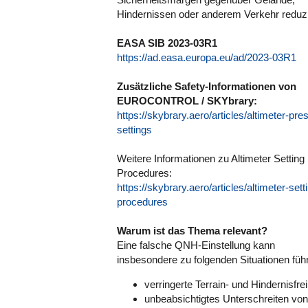
Hindernissen oder anderem Verkehr reduz
EASA SIB 2023-03R1
https://ad.easa.europa.eu/ad/2023-03R1
Zusätzliche Safety-Informationen von
EUROCONTROL / SKYbrary:
https://skybrary.aero/articles/altimeter-pre
settings
Weitere Informationen zu Altimeter Setting
Procedures:
https://skybrary.aero/articles/altimeter-sett
procedures
Warum ist das Thema relevant?
Eine falsche QNH-Einstellung kann
insbesondere zu folgenden Situationen füh
verringerte Terrain- und Hindernisfrei
unbeabsichtigtes Unterschreiten von