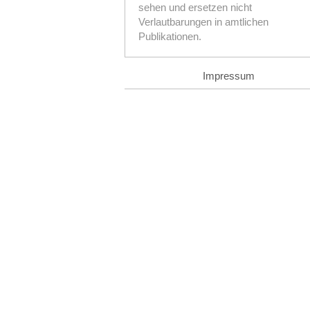
sehen und ersetzen nicht
Verlautbarungen in amtlichen
Publikationen.
Impressum