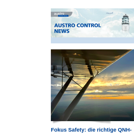
Fokus Safety: die richtige QNH-