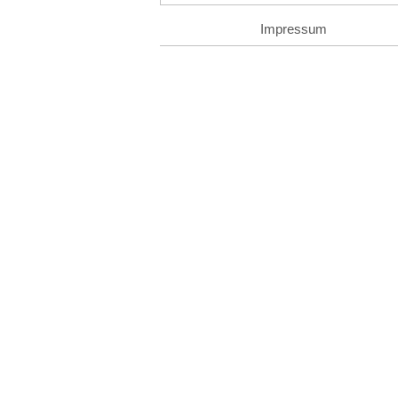
Impressum