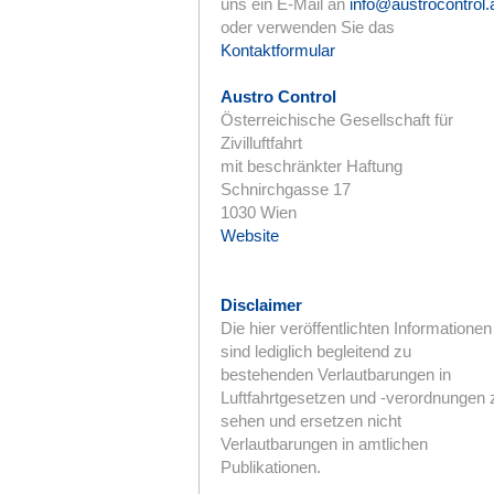
uns ein E-Mail an
info@austrocontrol.
oder verwenden Sie das
Kontaktformular
Austro Control
Österreichische Gesellschaft für
Zivilluftfahrt
mit beschränkter Haftung
Schnirchgasse 17
1030 Wien
Website
Disclaimer
Die hier veröffentlichten Informationen
sind lediglich begleitend zu
bestehenden Verlautbarungen in
Luftfahrtgesetzen und -verordnungen 
sehen und ersetzen nicht
Verlautbarungen in amtlichen
Publikationen.