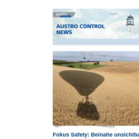
Fokus Safety: Beinahe unsichtba